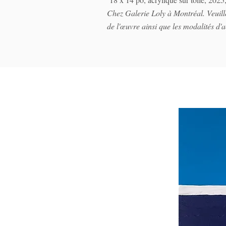
Chez Galerie Loly à Montréal. Veuille
de l'œuvre ainsi que les modalités d'