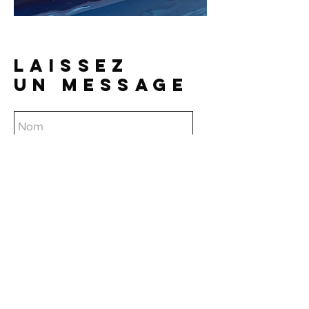
LAISSEZ
UN MESSAGE