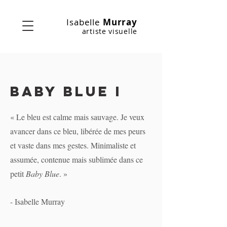
Isabelle
Murray
artiste visuelle
Baby blue I
« Le bleu est calme mais sauvage. Je veux
avancer dans ce bleu, libérée de mes peurs
et vaste dans mes gestes. Minimaliste et
assumée, contenue mais sublimée dans ce
petit
Baby Blue
. »
- Isabelle Murray