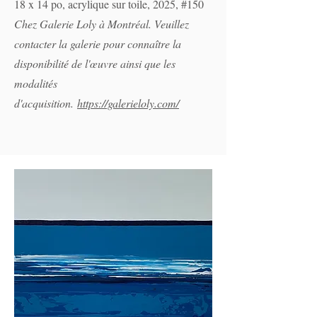
18 x 14 po, acrylique sur toile, 2025, #150
Chez Galerie Loly à Montréal. Veuillez
contacter la galerie pour connaître la
disponibilité de l'œuvre ainsi que les
modalités
d'acquisition.
https://galerieloly.com/